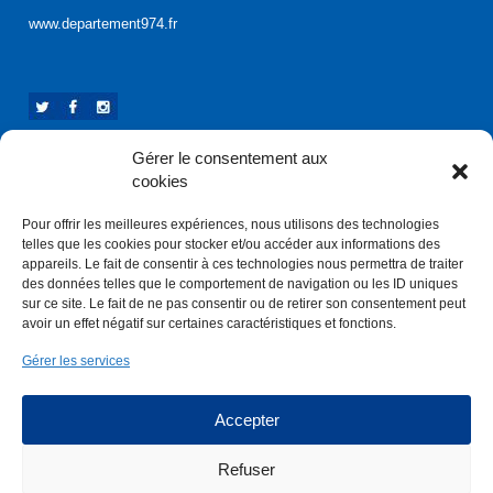
www.departement974.fr
Gérer le consentement aux
cookies
Pour offrir les meilleures expériences, nous utilisons des technologies
telles que les cookies pour stocker et/ou accéder aux informations des
appareils. Le fait de consentir à ces technologies nous permettra de traiter
des données telles que le comportement de navigation ou les ID uniques
sur ce site. Le fait de ne pas consentir ou de retirer son consentement peut
avoir un effet négatif sur certaines caractéristiques et fonctions.
Gérer les services
Accepter
Refuser